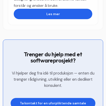
forstår og ønsker å bruke.
Les mer
Trenger du hjelp med et
softwareprosjekt?
Vi hjelper deg fra idé til produksjon — enten du
trenger rådgivning, utvikling eller en dedikert
konsulent.
Ta kontakt for en uforpliktende samtale