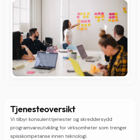
Tjenesteoversikt
Vi tilbyr konsulenttjenester og skreddersydd
programvareutvikling for virksomheter som trenger
spisskompetanse innen teknologi.