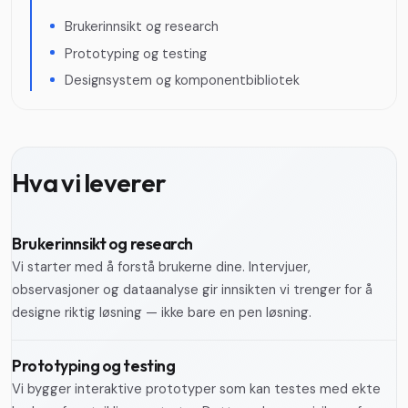
Brukerinnsikt og research
Prototyping og testing
Designsystem og komponentbibliotek
Hva vi leverer
Brukerinnsikt og research
Vi starter med å forstå brukerne dine. Intervjuer,
observasjoner og dataanalyse gir innsikten vi trenger for å
designe riktig løsning — ikke bare en pen løsning.
Prototyping og testing
Vi bygger interaktive prototyper som kan testes med ekte