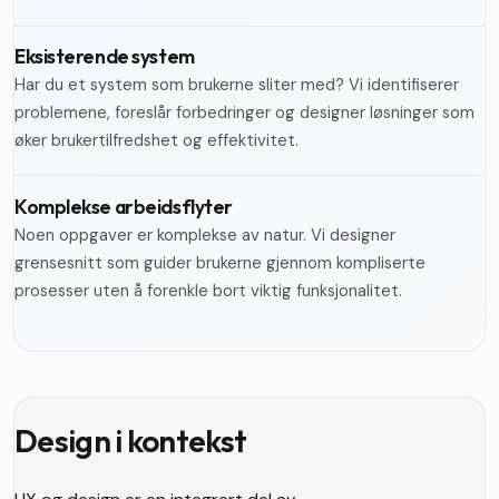
Eksisterende system
Har du et system som brukerne sliter med? Vi identifiserer
problemene, foreslår forbedringer og designer løsninger som
øker brukertilfredshet og effektivitet.
Komplekse arbeidsflyter
Noen oppgaver er komplekse av natur. Vi designer
grensesnitt som guider brukerne gjennom kompliserte
prosesser uten å forenkle bort viktig funksjonalitet.
Design i kontekst