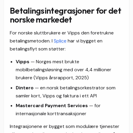
Betalingsintegrasjoner for det
norske markedet
For norske sluttbrukere er Vipps den foretrukne
betalingsmetoden. I
Splice
har vi bygget en
betalingsflyt som støtter:
Vipps
— Norges mest brukte
mobilbetalingsløsning med over 4,4 millioner
brukere (Vipps årsrapport, 2025)
Dintero
— en norsk betalingsorkestrator som
samler kort, Vipps og faktura i ett API
Mastercard Payment Services
— for
internasjonale korttransaksjoner
Integrasjonene er bygget som modulære tjenester