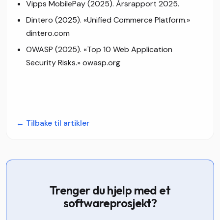
Vipps MobilePay (2025). Årsrapport 2025.
Dintero (2025). «Unified Commerce Platform.»
dintero.com
OWASP (2025). «Top 10 Web Application
Security Risks.» owasp.org
←
Tilbake til artikler
Trenger du hjelp med et
softwareprosjekt?