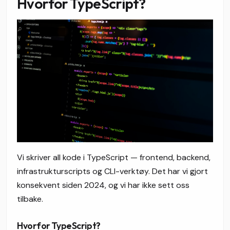
Hvorfor TypeScript?
Vi skriver all kode i TypeScript — frontend, backend,
infrastrukturscripts og CLI-verktøy. Det har vi gjort
konsekvent siden 2024, og vi har ikke sett oss
tilbake.
Hvorfor TypeScript?