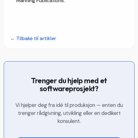
Manning Publications.
←
Tilbake til artikler
Trenger du hjelp med et
softwareprosjekt?
Vi hjelper deg fra idé til produksjon — enten du
trenger rådgivning, utvikling eller en dedikert
konsulent.