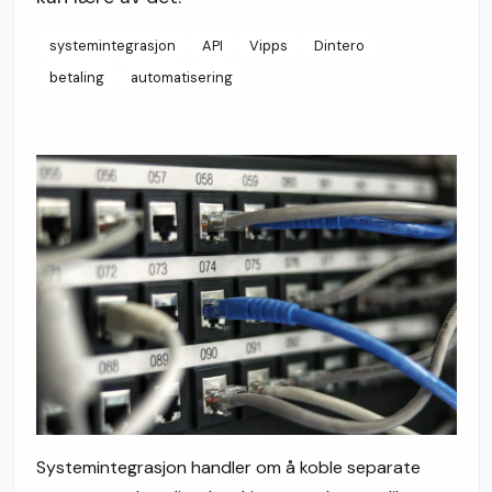
systemintegrasjon
API
Vipps
Dintero
betaling
automatisering
Systemintegrasjon handler om å koble separate