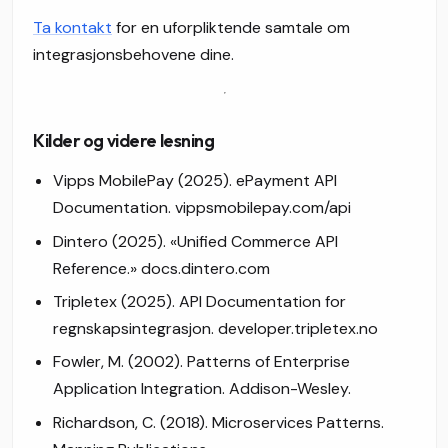
Ta kontakt
for en uforpliktende samtale om
integrasjonsbehovene dine.
Kilder og videre lesning
Vipps MobilePay (2025). ePayment API
Documentation. vippsmobilepay.com/api
Dintero (2025). «Unified Commerce API
Reference.» docs.dintero.com
Tripletex (2025). API Documentation for
regnskapsintegrasjon. developer.tripletex.no
Fowler, M. (2002).
Patterns of Enterprise
Application Integration.
Addison-Wesley.
Richardson, C. (2018).
Microservices Patterns.