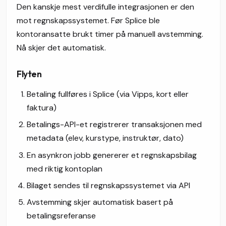
Den kanskje mest verdifulle integrasjonen er den
mot regnskapssystemet. Før Splice ble
kontoransatte brukt timer på manuell avstemming.
Nå skjer det automatisk.
Flyten
Betaling fullføres i Splice (via Vipps, kort eller
faktura)
Betalings-API-et registrerer transaksjonen med
metadata (elev, kurstype, instruktør, dato)
En asynkron jobb genererer et regnskapsbilag
med riktig kontoplan
Bilaget sendes til regnskapssystemet via API
Avstemming skjer automatisk basert på
betalingsreferanse